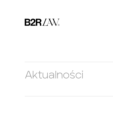
Aktualności