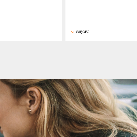
WIĘCEJ