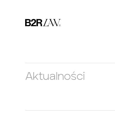
Aktualności