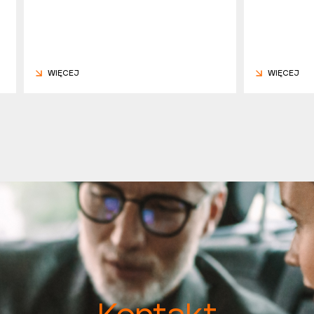
WIĘCEJ
WIĘCEJ