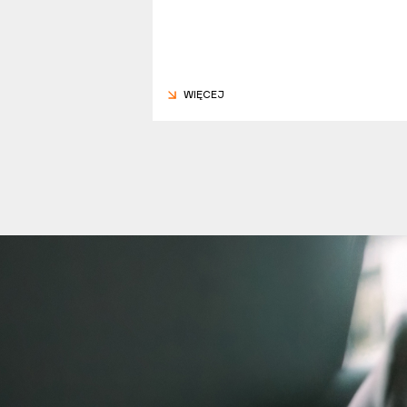
WIĘCEJ