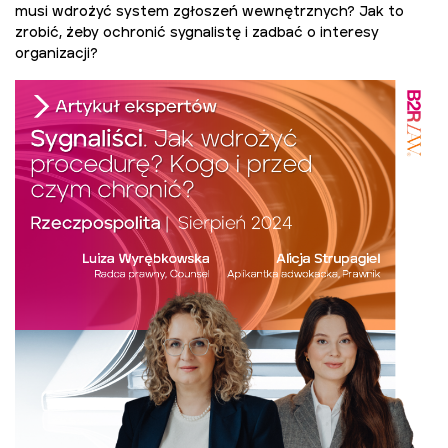
musi wdrożyć system zgłoszeń wewnętrznych? Jak to
zrobić, żeby ochronić sygnalistę i zadbać o interesy
organizacji?