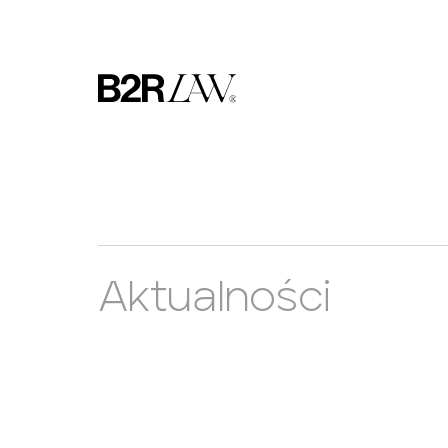
Aktualności