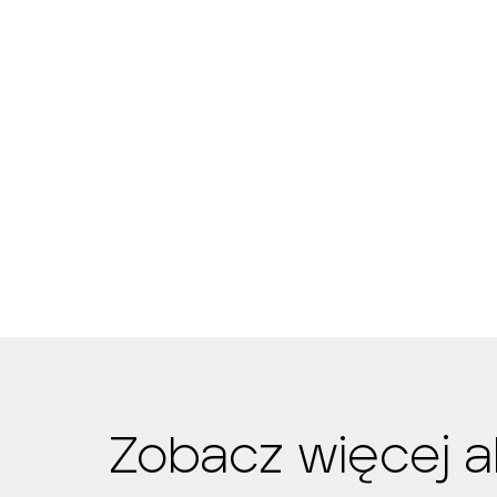
Zobacz więcej a