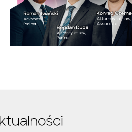
ktualności