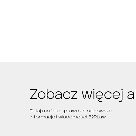
Zobacz więcej a
Tutaj możesz sprawdzić najnowsze
informacje i wiadomości B2RLaw.