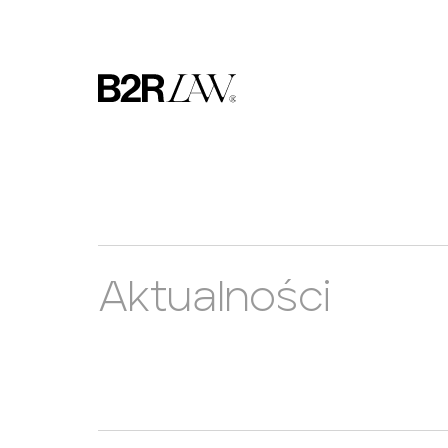
Aktualności