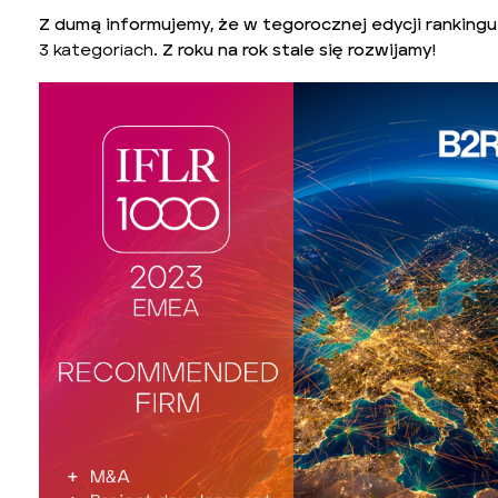
Z dumą informujemy, że w tegorocznej edycji ranking
3 kategoriach
. Z roku na rok stale się rozwijamy!