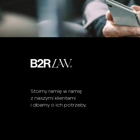
Stoimy ramię w ramię
z naszymi klientami
i dbamy o ich potrzeby.