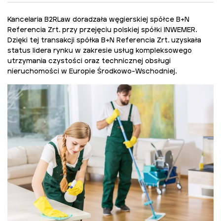
Kancelaria B2RLaw doradzała węgierskiej spółce B+N
Referencia Zrt. przy przejęciu polskiej spółki INWEMER.
Dzięki tej transakcji spółka B+N Referencia Zrt. uzyskała
status lidera rynku w zakresie usług kompleksowego
utrzymania czystości oraz technicznej obsługi
nieruchomości w Europie Środkowo-Wschodniej.