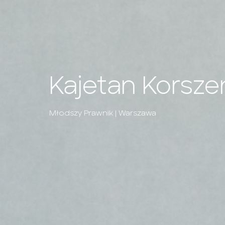
Kajetan Korsze
Młodszy Prawnik | Warszawa