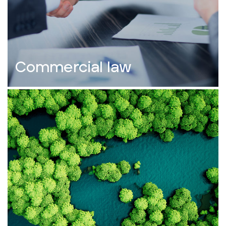
Commercial law