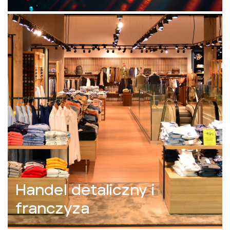
Handel detaliczny i
franczyza