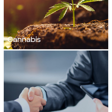
Cannabis