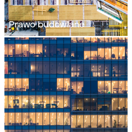
Prawo budowlane