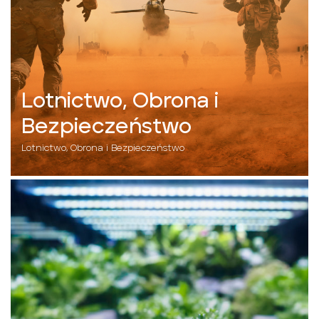
Lotnictwo, Obrona i
Bezpieczeństwo
Lotnictwo, Obrona i Bezpieczeństwo