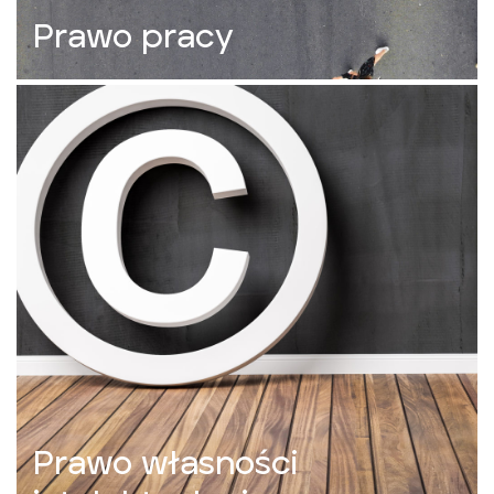
Prawo pracy
Prawo własności