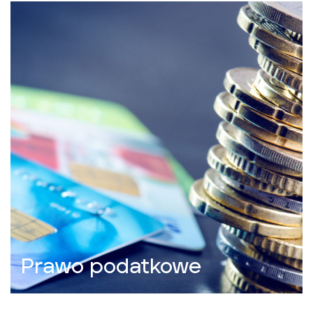
Prawo podatkowe