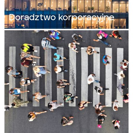
Doradztwo korporacyjne