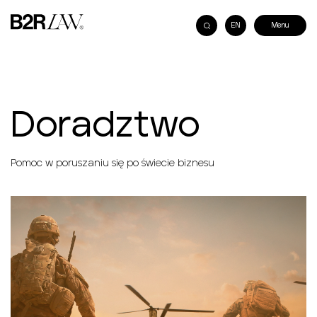
EN
Doradztwo
Pomoc w poruszaniu się po świecie biznesu